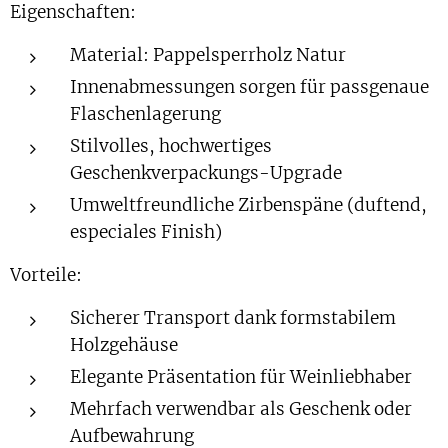
Eigenschaften:
Material: Pappelsperrholz Natur
Innenabmessungen sorgen für passgenaue
Flaschenlagerung
Stilvolles, hochwertiges
Geschenkverpackungs-Upgrade
Umweltfreundliche Zirbenspäne (duftend,
especiales Finish)
Vorteile:
Sicherer Transport dank formstabilem
Holzgehäuse
Elegante Präsentation für Weinliebhaber
Mehrfach verwendbar als Geschenk oder
Aufbewahrung