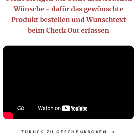
Wünsche - dafür das gewünschte
Produkt bestellen und Wunschtext
beim Check Out erfassen
ZURÜCK ZU GESCHENKBOXEN