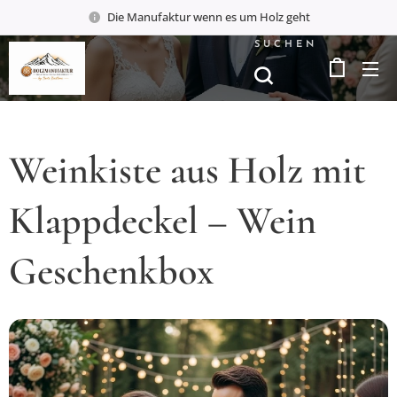
Die Manufaktur wenn es um Holz geht
SUCHEN
Weinkiste aus Holz mit
Klappdeckel – Wein
Geschenkbox