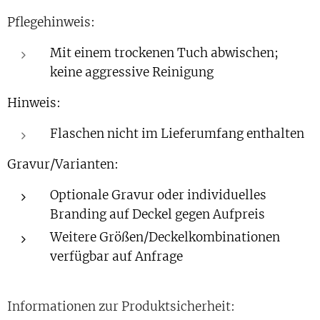
Pflegehinweis:
Mit einem trockenen Tuch abwischen;
keine aggressive Reinigung
Hinweis:
Flaschen nicht im Lieferumfang enthalten
Gravur/Varianten:
Optionale Gravur oder individuelles
Branding auf Deckel gegen Aufpreis
Weitere Größen/Deckelkombinationen
verfügbar auf Anfrage
Informationen zur Produktsicherheit: