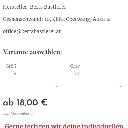
Hersteller: Berts Bastlerei
Gessenschwandt 10, 4882 Oberwang, Austria
office@bertsbastlerei.at
Variante auswählen:
Größ
Grav
e
ur
ab
18,00
€
zzgl. Versandkosten
Gerne fertigen wir deine individuellen