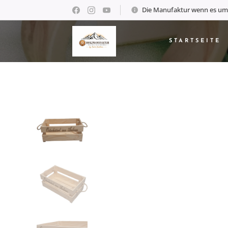
Die Manufaktur wenn es um
STARTSEITE