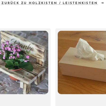
ZURÜCK ZU HOLZKISTEN / LEISTENKISTEN