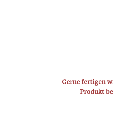
Gerne fertigen w
Produkt be