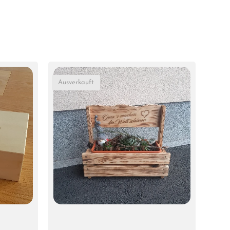
Ausverkauft