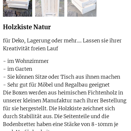
Holzkiste Natur
für Deko, Lagerung oder mehr.... Lassen sie ihrer
Kreativität freien Lauf
- im Wohnzimmer
- im Garten
- Sie können Sitze oder Tisch aus ihnen machen
- Sehr gut für Möbel und Regalbau geeignet
Die Boxen werden aus heimischen Fichtenholz in
unserer kleinen Manufaktur nach ihrer Bestellung
für sie hergestellt. Die Holzkiste zeichnet sich
durch Stabilität aus. Die Seitenteile und die
Bodenbretter haben eine Stärke von 8-10mm je