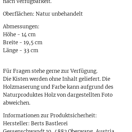
nach Verfügbarkeit.
Oberflächen: Natur unbehandelt
Abmessungen:
Höhe - 14 cm
Breite - 19,5 cm
Länge - 33 cm
Für Fragen stehe gerne zur Verfügung.
Die Kisten werden ohne Inhalt geliefert. Die
Holzmaserung und Farbe kann aufgrund des
Naturproduktes Holz von dargestellten Foto
abweichen.
Informationen zur Produktsicherheit:
Hersteller: Berts Bastlerei
Gessenschwandt 10, 4882 Oberwang, Austria