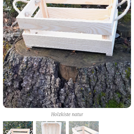
Holzkiste natur