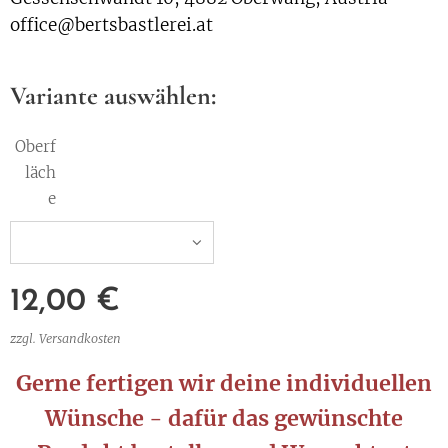
office@bertsbastlerei.at
Variante auswählen:
Oberf
läch
e
12,00
€
zzgl. Versandkosten
Gerne fertigen wir deine individuellen
Wünsche - dafür das gewünschte