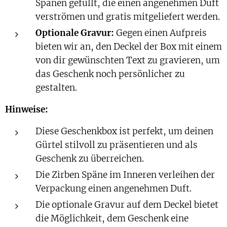
Spänen gefüllt, die einen angenehmen Duft
verströmen und gratis mitgeliefert werden.
Optionale Gravur:
Gegen einen Aufpreis
bieten wir an, den Deckel der Box mit einem
von dir gewünschten Text zu gravieren, um
das Geschenk noch persönlicher zu
gestalten.
Hinweise:
Diese Geschenkbox ist perfekt, um deinen
Gürtel stilvoll zu präsentieren und als
Geschenk zu überreichen.
Die Zirben Späne im Inneren verleihen der
Verpackung einen angenehmen Duft.
Die optionale Gravur auf dem Deckel bietet
die Möglichkeit, dem Geschenk eine