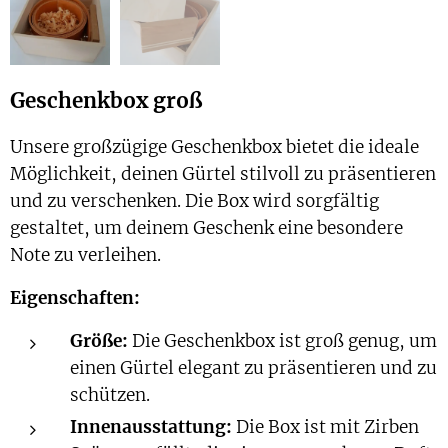
Geschenkbox groß
Unsere großzügige Geschenkbox bietet die ideale
Möglichkeit, deinen Gürtel stilvoll zu präsentieren
und zu verschenken. Die Box wird sorgfältig
gestaltet, um deinem Geschenk eine besondere
Note zu verleihen.
Eigenschaften:
Größe:
Die Geschenkbox ist groß genug, um
einen Gürtel elegant zu präsentieren und zu
schützen.
Innenausstattung:
Die Box ist mit Zirben