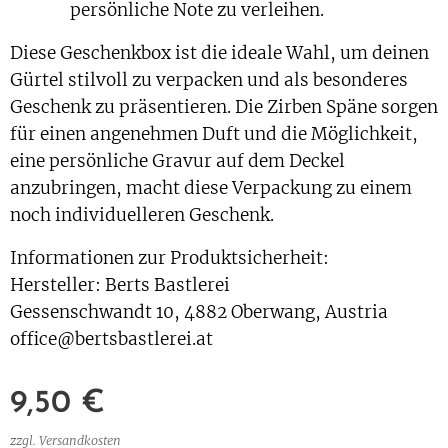
persönliche Note zu verleihen.
Diese Geschenkbox ist die ideale Wahl, um deinen
Gürtel stilvoll zu verpacken und als besonderes
Geschenk zu präsentieren. Die Zirben Späne sorgen
für einen angenehmen Duft und die Möglichkeit,
eine persönliche Gravur auf dem Deckel
anzubringen, macht diese Verpackung zu einem
noch individuelleren Geschenk.
Informationen zur Produktsicherheit:
Hersteller: Berts Bastlerei
Gessenschwandt 10, 4882 Oberwang, Austria
office@bertsbastlerei.at
9,50
€
zzgl. Versandkosten