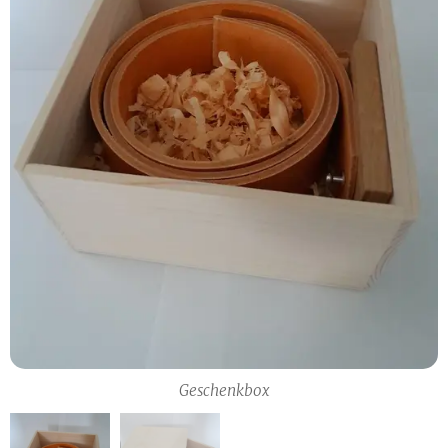
Geschenkbox