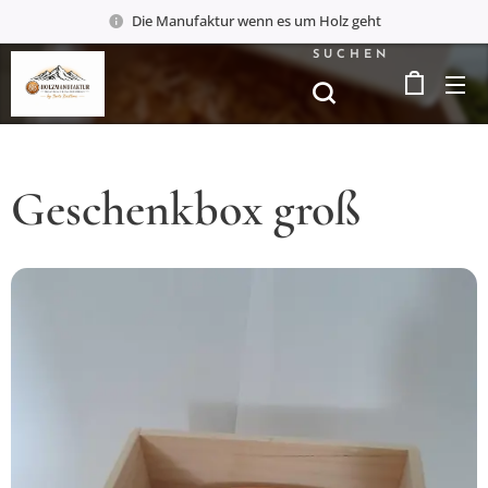
Die Manufaktur wenn es um Holz geht
SUCHEN
Geschenkbox groß