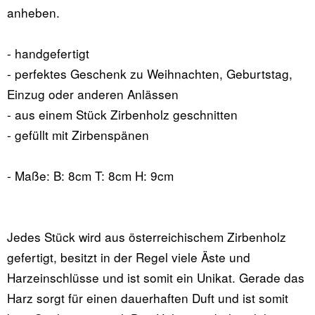
anheben.
- handgefertigt
- perfektes Geschenk zu Weihnachten, Geburtstag,
Einzug oder anderen Anlässen
- aus einem Stück Zirbenholz geschnitten
- gefüllt mit Zirbenspänen
- Maße: B: 8cm T: 8cm H: 9cm
Jedes Stück wird aus österreichischem Zirbenholz
gefertigt, besitzt in der Regel viele Äste und
Harzeinschlüsse und ist somit ein Unikat. Gerade das
Harz sorgt für einen dauerhaften Duft und ist somit