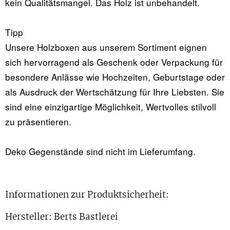
kein Qualitätsmangel. Das Holz ist unbehandelt.
Tipp
Unsere Holzboxen aus unserem Sortiment eignen
sich hervorragend als Geschenk oder Verpackung für
besondere Anlässe wie Hochzeiten, Geburtstage oder
als Ausdruck der Wertschätzung für Ihre Liebsten. Sie
sind eine einzigartige Möglichkeit, Wertvolles stilvoll
zu präsentieren.
Deko Gegenstände sind nicht im Lieferumfang.
Informationen zur Produktsicherheit:
Hersteller: Berts Bastlerei