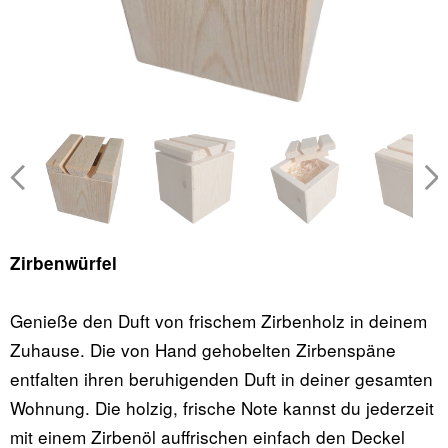
Zirbenwürfel
Genieße den Duft von frischem Zirbenholz in deinem
Zuhause. Die von Hand gehobelten Zirbenspäne
entfalten ihren beruhigenden Duft in deiner gesamten
Wohnung. Die holzig, frische Note kannst du jederzeit
mit einem Zirbenöl auffrischen einfach den Deckel