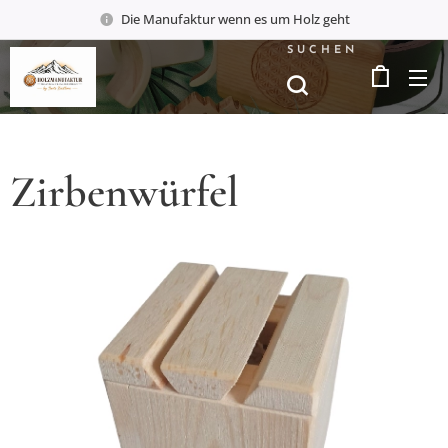
Die Manufaktur wenn es um Holz geht
SUCHEN
Zirbenwürfel