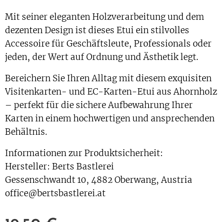
Mit seiner eleganten Holzverarbeitung und dem
dezenten Design ist dieses Etui ein stilvolles
Accessoire für Geschäftsleute, Professionals oder
jeden, der Wert auf Ordnung und Ästhetik legt.
Bereichern Sie Ihren Alltag mit diesem exquisiten
Visitenkarten- und EC-Karten-Etui aus Ahornholz
– perfekt für die sichere Aufbewahrung Ihrer
Karten in einem hochwertigen und ansprechenden
Behältnis.
Informationen zur Produktsicherheit:
Hersteller: Berts Bastlerei
Gessenschwandt 10, 4882 Oberwang, Austria
office@bertsbastlerei.at