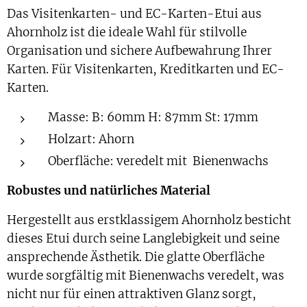
Das Visitenkarten- und EC-Karten-Etui aus
Ahornholz ist die ideale Wahl für stilvolle
Organisation und sichere Aufbewahrung Ihrer
Karten. Für Visitenkarten, Kreditkarten und EC-
Karten.
Masse: B: 60mm H: 87mm St: 17mm
Holzart: Ahorn
Oberfläche: veredelt mit Bienenwachs
Robustes und natürliches Material
Hergestellt aus erstklassigem Ahornholz besticht
dieses Etui durch seine Langlebigkeit und seine
ansprechende Ästhetik. Die glatte Oberfläche
wurde sorgfältig mit Bienenwachs veredelt, was
nicht nur für einen attraktiven Glanz sorgt,