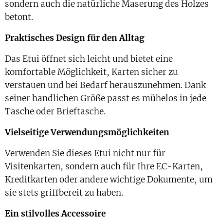
sondern auch die natürliche Maserung des Holzes
betont.
Praktisches Design für den Alltag
Das Etui öffnet sich leicht und bietet eine
komfortable Möglichkeit, Karten sicher zu
verstauen und bei Bedarf herauszunehmen. Dank
seiner handlichen Größe passt es mühelos in jede
Tasche oder Brieftasche.
Vielseitige Verwendungsmöglichkeiten
Verwenden Sie dieses Etui nicht nur für
Visitenkarten, sondern auch für Ihre EC-Karten,
Kreditkarten oder andere wichtige Dokumente, um
sie stets griffbereit zu haben.
Ein stilvolles Accessoire