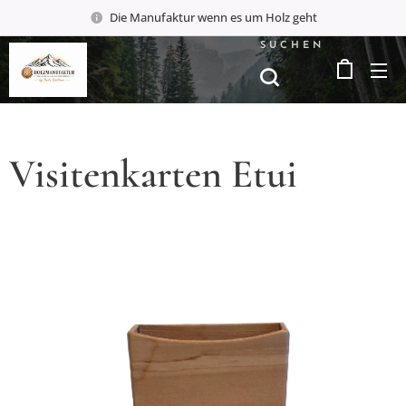
Die Manufaktur wenn es um Holz geht
SUCHEN
Visitenkarten Etui