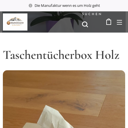
Die Manufaktur wenn es um Holz geht
SUCHEN
Taschentücherbox Holz