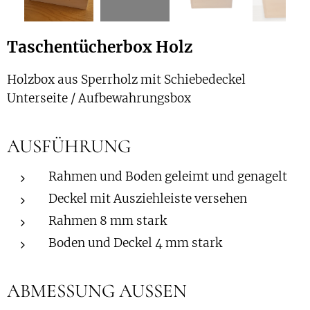
Taschentücherbox Holz
Holzbox aus Sperrholz mit Schiebedeckel
Unterseite / Aufbewahrungsbox
AUSFÜHRUNG
Rahmen und Boden geleimt und genagelt
Deckel mit Ausziehleiste versehen
Rahmen 8 mm stark
Boden und Deckel 4 mm stark
ABMESSUNG AUSSEN