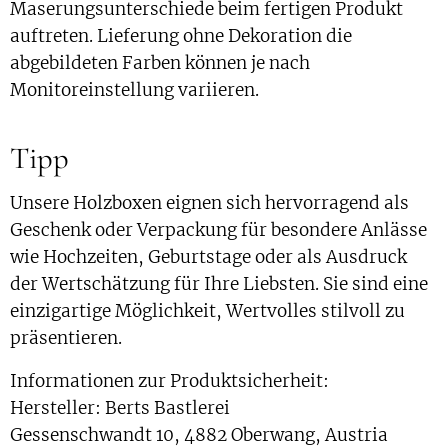
Maserungsunterschiede beim fertigen Produkt
auftreten. Lieferung ohne Dekoration die
abgebildeten Farben können je nach
Monitoreinstellung variieren.
Tipp
Unsere Holzboxen eignen sich hervorragend als
Geschenk oder Verpackung für besondere Anlässe
wie Hochzeiten, Geburtstage oder als Ausdruck
der Wertschätzung für Ihre Liebsten. Sie sind eine
einzigartige Möglichkeit, Wertvolles stilvoll zu
präsentieren.
Informationen zur Produktsicherheit:
Hersteller: Berts Bastlerei
Gessenschwandt 10, 4882 Oberwang, Austria