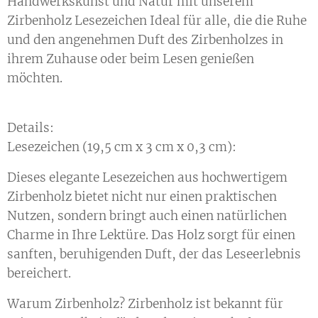
Handwerkskunst und Natur mit unserem
Zirbenholz Lesezeichen Ideal für alle, die die Ruhe
und den angenehmen Duft des Zirbenholzes in
ihrem Zuhause oder beim Lesen genießen
möchten.
Details:
Lesezeichen (19,5 cm x 3 cm x 0,3 cm):
Dieses elegante Lesezeichen aus hochwertigem
Zirbenholz bietet nicht nur einen praktischen
Nutzen, sondern bringt auch einen natürlichen
Charme in Ihre Lektüre. Das Holz sorgt für einen
sanften, beruhigenden Duft, der das Leseerlebnis
bereichert.
Warum Zirbenholz? Zirbenholz ist bekannt für