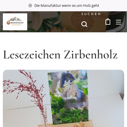
Die Manufaktur wenn es um Holz geht
SUCHEN
Lesezeichen Zirbenholz