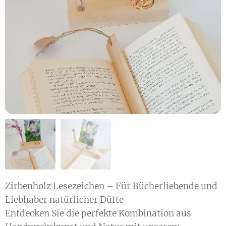
Zirbenholz Lesezeichen – Für Bücherliebende und
Liebhaber natürlicher Düfte
Entdecken Sie die perfekte Kombination aus