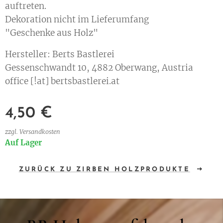
auftreten.
Dekoration nicht im Lieferumfang
"Geschenke aus Holz"
Hersteller: Berts Bastlerei
Gessenschwandt 10, 4882 Oberwang, Austria
office [!at] bertsbastlerei.at
4,50
€
zzgl. Versandkosten
Auf Lager
ZURÜCK ZU ZIRBEN HOLZPRODUKTE