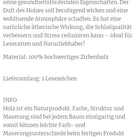
seine gesundheitsfördernden Eigenschaften. Der
Duft des Holzes soll beruhigend wirken und eine
wohltuende Atmosphäre schaffen. Es hat eine
natürliche ätherische Wirkung, die Schlafqualität
verbessern und Stress reduzieren kann – ideal für
Leseratten und Naturliebhaber!
Material: 100% hochwertiges Zirbenholz
Lieferumfang: 1 Lesezeichen
INFO
Holz ist ein Naturprodukt. Farbe, Struktur und
Maserung sind bei jedem Baum einzigartig und
somit können leichte Farb- und
Maserungsunterschiede beim fertigen Produkt