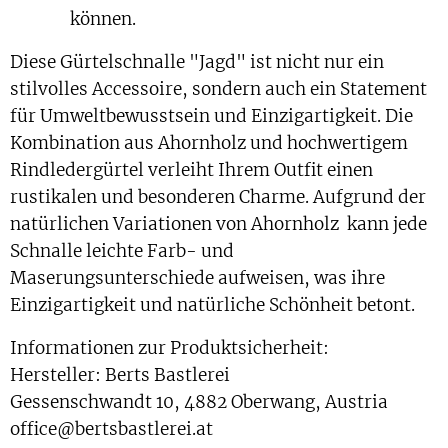
können.
Diese Gürtelschnalle "Jagd" ist nicht nur ein
stilvolles Accessoire, sondern auch ein Statement
für
Umweltbewusstsein und Einzigartigkeit. Die
Kombination aus Ahornholz und hochwertigem
Rindledergürtel verleiht Ihrem Outfit einen
rustikalen und besonderen Charme. Aufgrund der
natürlichen Variationen von Ahornholz kann jede
Schnalle leichte Farb- und
Maserungsunterschiede aufweisen, was ihre
Einzigartigkeit und natürliche Schönheit betont.
Informationen zur Produktsicherheit:
Hersteller: Berts Bastlerei
Gessenschwandt 10, 4882 Oberwang, Austria
office@bertsbastlerei.at