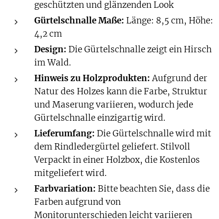
geschützten und glänzenden Look
Gürtelschnalle Maße:
Länge: 8,5 cm, Höhe:
4,2 cm
Design:
Die Gürtelschnalle zeigt ein Hirsch
im Wald.
Hinweis zu Holzprodukten:
Aufgrund der
Natur des Holzes kann die Farbe, Struktur
und Maserung variieren, wodurch jede
Gürtelschnalle einzigartig wird.
Lieferumfang:
Die Gürtelschnalle wird mit
dem Rindledergürtel geliefert. Stilvoll
Verpackt in einer Holzbox, die Kostenlos
mitgeliefert wird.
Farbvariation:
Bitte beachten Sie, dass die
Farben aufgrund von
Monitorunterschieden leicht variieren