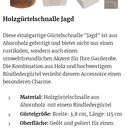
Holzgürtelschnalle Jagd
Diese einzigartige Gürtelschnalle "Jagd" ist aus
Ahornholz gefertigt und bietet nicht nur einen
rustikalen, sondern auch einen
umweltfreundlichen Akzent für Ihre Garderobe.
Die Kombination aus Holz und hochwertigem
Rindledergürtel verleiht diesem Accessoire einen
besonderen Charme.
Material:
Holzgürtelschnalle aus
Ahornholz mit einem Rindledergürtel
Gürtelgröße:
Breite: 3,8 cm, Länge: 115 cm
Oberfläche:
Geölt und poliert für einen