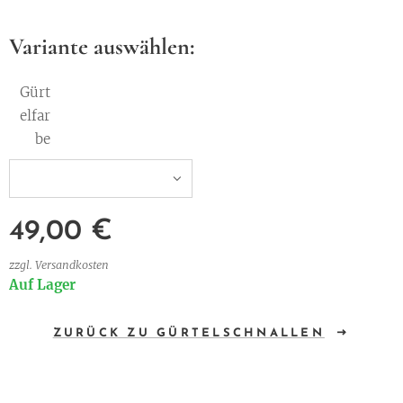
Variante auswählen:
Gürt
elfar
be
49,00
€
zzgl. Versandkosten
Auf Lager
ZURÜCK ZU GÜRTELSCHNALLEN