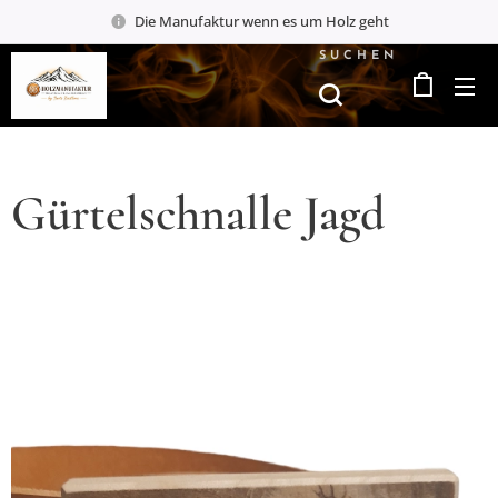
Die Manufaktur wenn es um Holz geht
SUCHEN
Gürtelschnalle Jagd