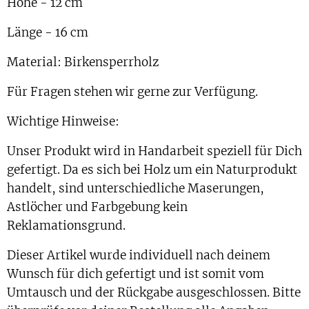
Höhe - 12 cm
Länge - 16 cm
Material: Birkensperrholz
Für Fragen stehen wir gerne zur Verfügung.
Wichtige Hinweise:
Unser Produkt wird in Handarbeit speziell für Dich
gefertigt. Da es sich bei Holz um ein Naturprodukt
handelt, sind unterschiedliche Maserungen,
Astlöcher und Farbgebung kein
Reklamationsgrund.
Dieser Artikel wurde individuell nach deinem
Wunsch für dich gefertigt und ist somit vom
Umtausch und der Rückgabe ausgeschlossen. Bitte