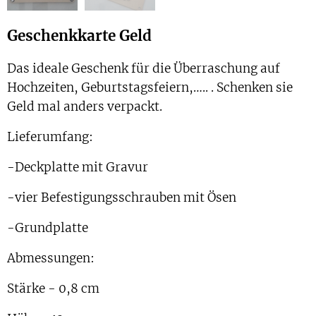
Geschenkkarte Geld
Das ideale Geschenk für die Überraschung auf
Hochzeiten, Geburtstagsfeiern,….. . Schenken sie
Geld mal anders verpackt.
Lieferumfang:
-Deckplatte mit Gravur
-vier Befestigungsschrauben mit Ösen
-Grundplatte
Abmessungen:
Stärke - 0,8 cm