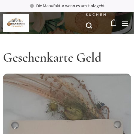
Die Manufaktur wenn es um Holz geht
SUCHEN
Geschenkarte Geld